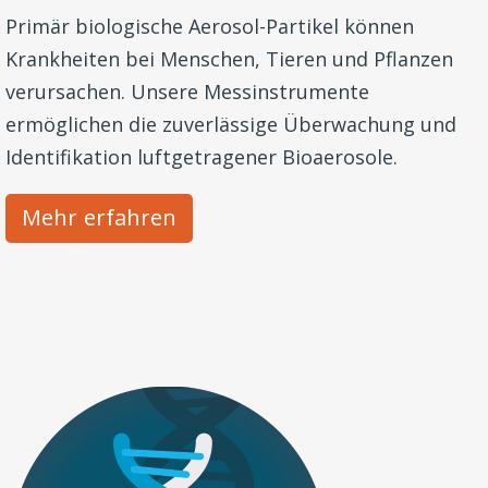
Primär biologische Aerosol-Partikel können
Krankheiten bei Menschen, Tieren und Pflanzen
verursachen. Unsere Messinstrumente
ermöglichen die zuverlässige Überwachung und
Identifikation luftgetragener Bioaerosole.
Mehr erfahren