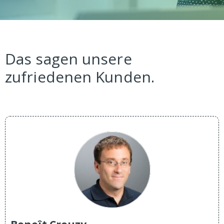
Das sagen unsere
zufriedenen Kunden.