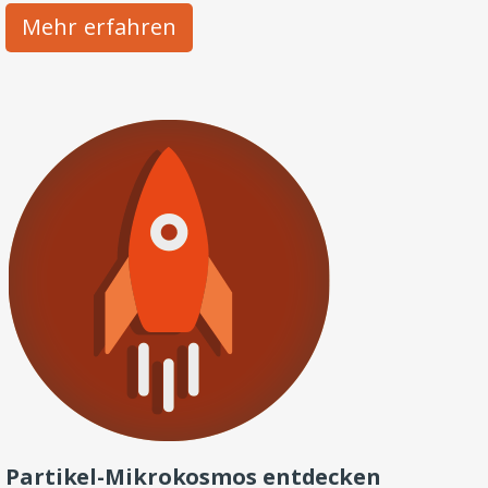
Mehr erfahren
Partikel-Mikrokosmos entdecken