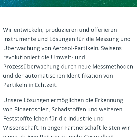
Wir entwickeln, produzieren und offerieren
Instrumente und Lösungen für die Messung und
Überwachung von Aerosol-Partikeln. Swisens
revolutioniert die Umwelt- und
Prozessüberwachung durch neue Messmethoden
und der automatischen Identifikation von
Partikeln in Echtzeit.
Unsere Lösungen ermöglichen die Erkennung
von Bioaerosolen, Schadstoffen und weiteren
Feststoffteilchen für die Industrie und
Wissenschaft. In enger Partnerschaft leisten wir
einen aktiven Beitrag zu mehr Gesundheit,