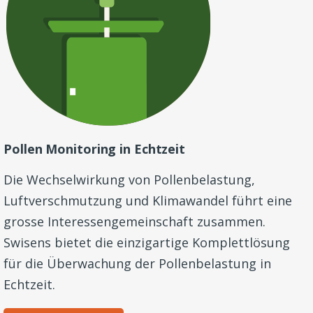
Pollen Monitoring in Echtzeit
Die Wechselwirkung von Pollenbelastung,
Luftverschmutzung und Klimawandel führt eine
grosse Interessengemeinschaft zusammen.
Swisens bietet die einzigartige Komplettlösung
für die Überwachung der Pollenbelastung in
Echtzeit.