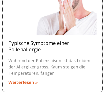
Typische Symptome einer
Pollenallergie
Während der Pollensaison ist das Leiden
der Allergiker gross. Kaum steigen die
Temperaturen, fangen
Weiterlesen »