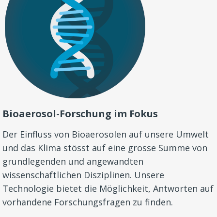
Bioaerosol-Forschung im Fokus
Der Einfluss von Bioaerosolen auf unsere Umwelt
und das Klima stösst auf eine grosse Summe von
grundlegenden und angewandten
wissenschaftlichen Disziplinen. Unsere
Technologie bietet die Möglichkeit, Antworten auf
vorhandene Forschungsfragen zu finden.