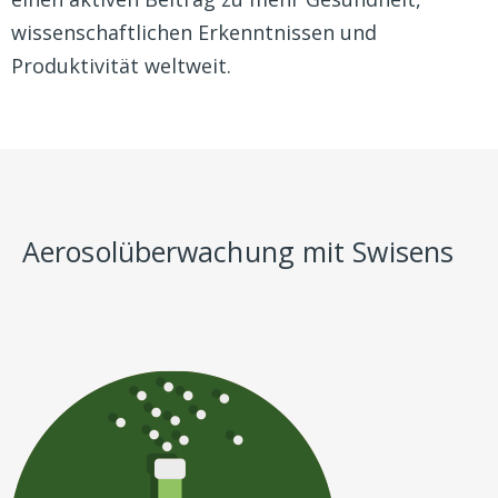
wissenschaftlichen Erkenntnissen und
Produktivität weltweit.
Aerosolüberwachung mit Swisens