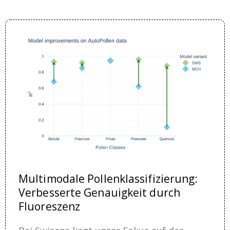
Multimodale Pollenklassifizierung:
Verbesserte Genauigkeit durch
Fluoreszenz