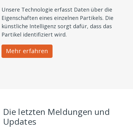
Unsere Technologie erfasst Daten über die
Eigenschaften eines einzelnen Partikels. Die
künstliche Intelligenz sorgt dafür, dass das
Partikel identifiziert wird.
Mehr erfahren
Die letzten Meldungen und
Updates