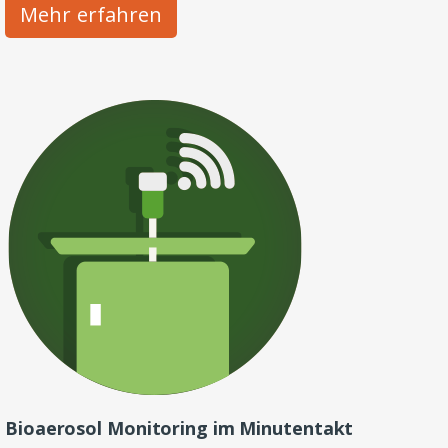
Mehr erfahren
Bioaerosol Monitoring im Minutentakt