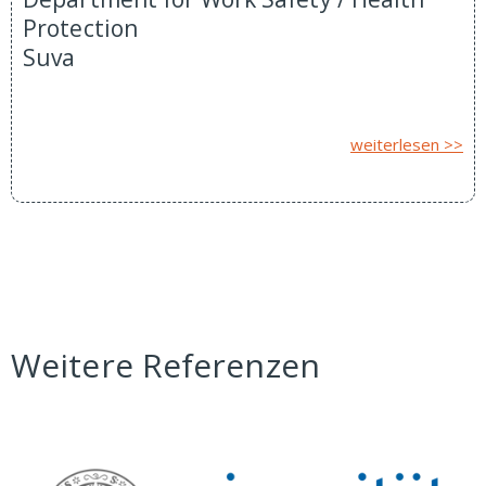
Protection
Suva
weiterlesen >>
Weitere Referenzen