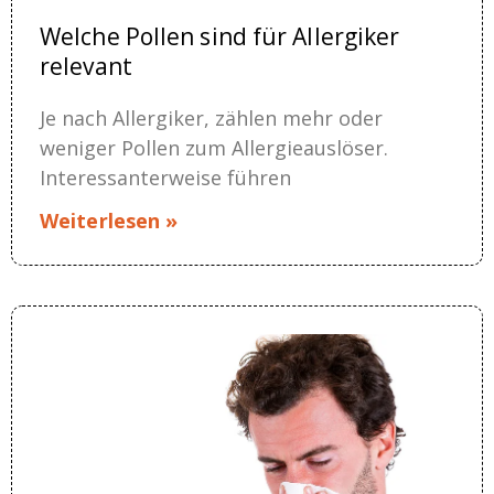
Welche Pollen sind für Allergiker
relevant
Je nach Allergiker, zählen mehr oder
weniger Pollen zum Allergieauslöser.
Interessanterweise führen
Weiterlesen »