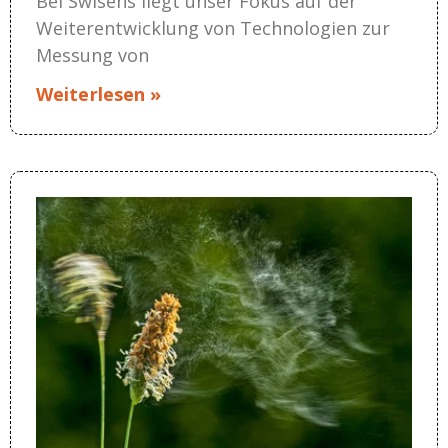
Bei Swisens liegt unser Fokus auf der
Weiterentwicklung von Technologien zur
Messung von
Weiterlesen »