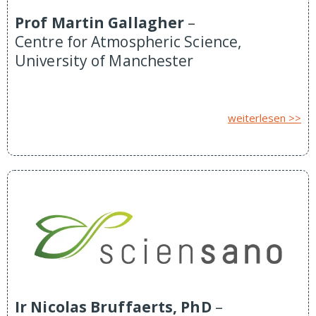
Prof Martin Gallagher
–
Centre for Atmospheric Science,
University of Manchester
weiterlesen >>
Ir Nicolas Bruffaerts, PhD
–