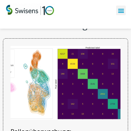
Die letzten Meldungen