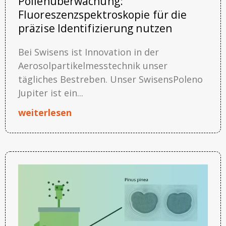
Pollenüberwachung:
Fluoreszenzspektroskopie für die
präzise Identifizierung nutzen
Bei Swisens ist Innovation in der
Aerosolpartikelmesstechnik unser
tägliches Bestreben. Unser SwisensPoleno
Jupiter ist ein...
weiterlesen