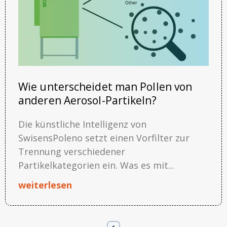
Wie unterscheidet man Pollen von
anderen Aerosol-Partikeln?
Die künstliche Intelligenz von
SwisensPoleno setzt einen Vorfilter zur
Trennung verschiedener
Partikelkategorien ein. Was es mit...
weiterlesen