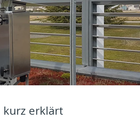
kurz erklärt