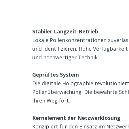
Stabiler Langzeit-Betrieb
Lokale Pollenkonzentrationen zuverläs
und identifizieren. Hohe Verfügbarkei
und hochwertiger Technik.
Geprüftes System
Die
digitale Holographie
revolutioniert
Pollenüberwachung. Die bewährte Schl
ihren Weg fort.
Kernelement der Netzwerklösung
Konzipiert für den Einsatz im Netzw