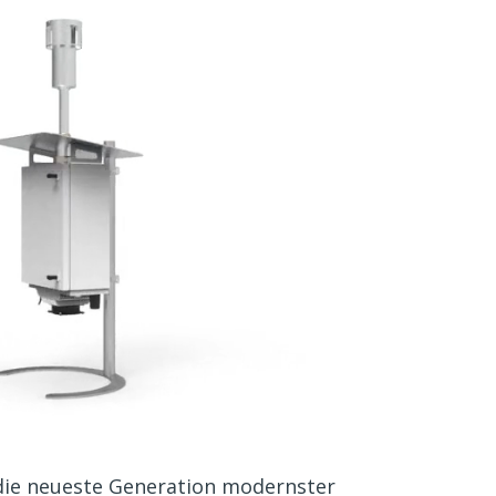
die neueste Generation modernster