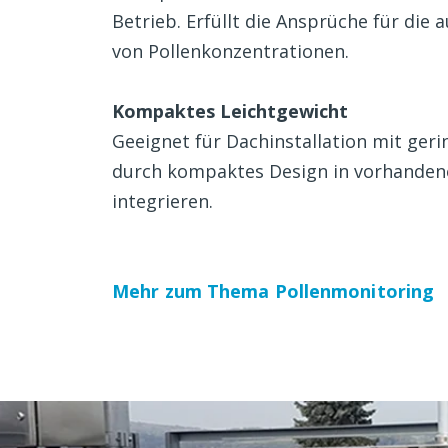
Betrieb. Erfüllt die Ansprüche für d
von Pollenkonzentrationen.
Kompaktes Leichtgewicht
Geeignet für Dachinstallation mit gerin
durch kompaktes Design in vorhanden
integrieren.
Mehr zum Thema Pollenmonitoring