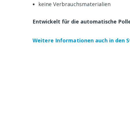
keine Verbrauchsmaterialien
Entwickelt für die
automatische Pol
Weitere Informationen auch in den 