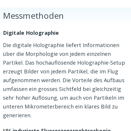
Messmethoden
Digitale Holographie
Die digitale Holographie liefert Informationen
über die Morphologie von jedem einzelnen
Partikel. Das hochauflösende Holographie-Setup
erzeugt Bilder von jedem Partikel, die im Flug
aufgenommen werden. Die Vorteile des Aufbaus
umfassen ein grosses Sichtfeld bei gleichzeitig
sehr hoher Auflösung, um auch von Partikeln im
unteren Mikrometerbereich ein klares Bild zu
generieren.
UV-induzierte Fluoreszenzspektroskopie