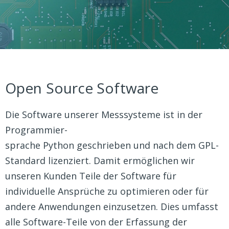
Open Source Software
Die Software unserer Messsysteme ist in der
Programmier-
sprache Python geschrieben und nach dem GPL-
Standard lizenziert. Damit ermöglichen wir
unseren Kunden Teile der Software für
individuelle Ansprüche zu optimieren oder für
andere Anwendungen einzusetzen. Dies umfasst
alle Software-Teile von der Erfassung der