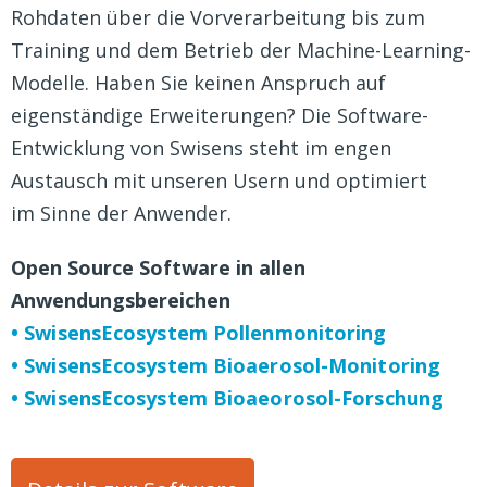
Rohdaten über die Vorverarbeitung bis zum
Training und dem Betrieb der Machine-Learning-
Modelle. Haben Sie keinen Anspruch auf
eigenständige Erweiterungen? Die Software-
Entwicklung von Swisens steht im engen
Austausch mit unseren Usern und optimiert
im Sinne der Anwender.
Open Source Software in allen
Anwendungsbereichen
• SwisensEcosystem Pollenmonitoring
• SwisensEcosystem Bioaerosol-Monitoring
• SwisensEcosystem Bioaeorosol-Forschung