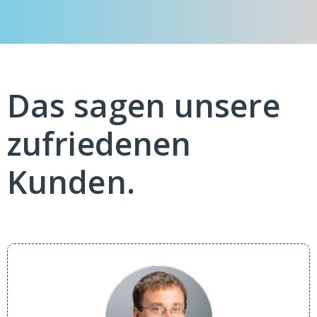
Das sagen unsere
zufriedenen
Kunden.