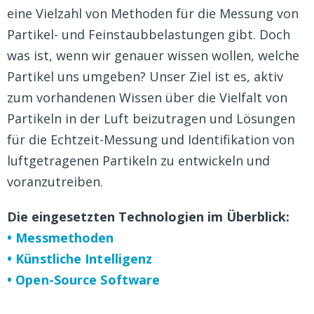
eine Vielzahl von Metho
den für die Messung von
Partikel- und Feinstaubbelastungen gibt.
Doch
was ist, wenn wir genauer wissen wollen, welche
Partikel uns umgeben? Unser Ziel ist es, aktiv
zum vorhandenen Wissen über die Vielfalt von
Partikeln in der Luft beizutragen und Lösungen
für die Echtzeit-Messung und Identifikation von
luftgetragenen Partikeln zu entwickeln und
voranzutreiben.
Die eingesetzten Technologien im Überblick:
• Messmethoden
• Künstliche Intelligenz
• Open-Source Software