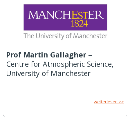
Prof Martin Gallagher
–
Centre for Atmospheric Science,
University of Manchester
weiterlesen >>