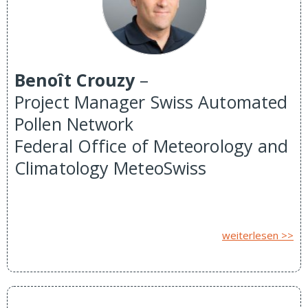
Benoît Crouzy
–
Project Manager Swiss Automated
Pollen Network
Federal Office of Meteorology and
Climatology MeteoSwiss
weiterlesen >>