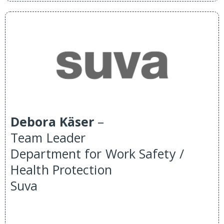
Debora Käser
–
Team Leader
Department for Work Safety /
Health Protection
Suva