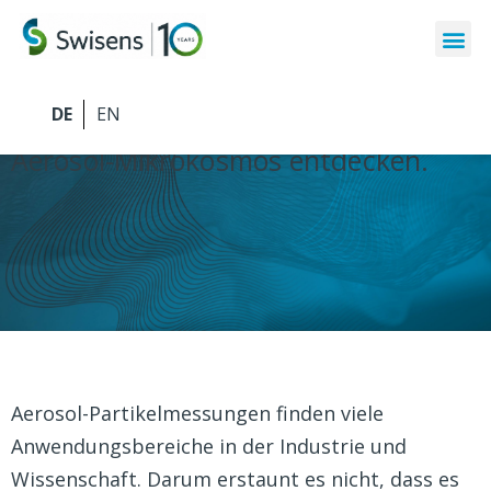
Die Technologie von Swisens
Aerosol-Mikrokosmos entdecken.
Aerosol-Partikelmessungen finden viele
Anwendungsbereiche in der Industrie und
Wissenschaft. Darum erstaunt es nicht, dass es