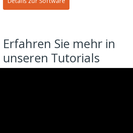
Details zur Software
Erfahren Sie mehr in
unseren Tutorials