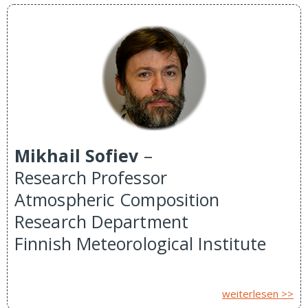
Mikhail Sofiev
–
Research Professor
Atmospheric Composition
Research Department
Finnish Meteorological Institute
weiterlesen >>