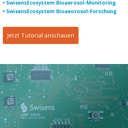
• SwisensEcosystem Bioaerosol-Monitoring
• SwisensEcosystem Bioaeorosol-Forschung
Jetzt Tutorial anschauen