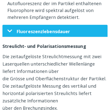
Autofluoreszenz der im Partikel enthaltenen
Fluorophore wird spektral aufgelöst von
mehreren Empfängern detektiert.
Fluoreszenzlebensdauer
Streulicht- und Polarisationsmessung
Die zeitaufgelöste Streulichtmessung mit zwei
Laserquellen unterschiedlicher Wellenlänge
liefert Informationen über
die Grösse und Oberflächenstruktur der Partikel.
Die zeitaufgelöste Messung des vertikal und
horizontal polarisierten Streulichts liefert
zusätzliche Informationen
über den Brechungsindex.