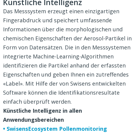
Künstliche Intelligenz
Das Messsystem erzeugt einen einzigartigen
Fingerabdruck und speichert umfassende
Informationen über die morphologischen und
chemischen Eigenschaften der Aerosol-Partikel in
Form von Datensätzen. Die in den Messsystemen
integrierte Machine-Learning-Algorithmen
identifizieren die Partikel anhand der erfassten
Eigenschaften und geben Ihnen ein zutreffendes
«Label». Mit Hilfe der von Swisens entwickelten
Software können die Identifikationsresultate
einfach überprüft werden.
Künstliche Intelligenz in allen
Anwendungsbereichen
• SwisensEcosystem Pollenmonitoring