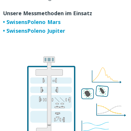
Unsere Messmethoden im Einsatz
• SwisensPoleno Mars
• SwisensPoleno Jupiter