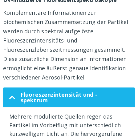
Komplementäre Informationen zur
biochemischen Zusammensetzung der Partikel
werden durch spektral aufgelöste
Fluoreszenzintensitäts- und
Fluoreszenzlebenszeitmessungen gesammelt.
Diese zusätzliche Dimension an Informationen
ermöglicht eine äußerst genaue Identifikation
verschiedener Aerosol-Partikel.
Fluoreszenzintensität und -
spektrum
Mehrere modulierte Quellen regen das
Partikel im Vorbeiflug mit unterschiedlich
kurzwelligem Licht an. Die hervorgerufene