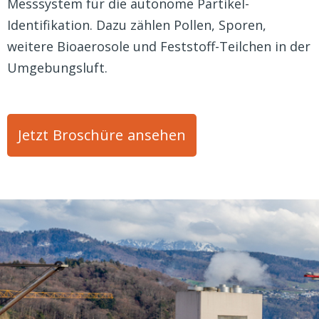
Messsystem für die autonome Partikel-
Identifikation. Dazu zählen Pollen, Sporen,
weitere Bioaerosole und Feststoff-Teilchen in der
Umgebungsluft.
Jetzt Broschüre ansehen