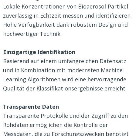
Lokale Konzentrationen von Bioaerosol-Partikel
zuverlässig in Echtzeit messen und identifizieren.
Hohe Verfügbarkeit dank robustem Design und
hochwertiger Technik.
Einzigartige Identifikation
Basierend auf einem umfangreichen Datensatz
und in Kombination mit modernsten Machine
Learning Algorithmen wird eine hervorragende
Qualität der Klassifikationsergebnisse erreicht.
Transparente Daten
Transparente Protokolle und der Zugriff zu den
Rohdaten ermöglichen die Kontrolle der
Messdaten, die zu Forschungszwecken benötigt