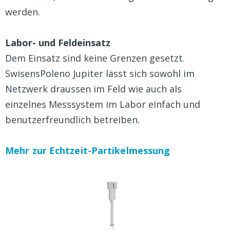
werden.
Labor- und Feldeinsatz
Dem Einsatz sind keine Grenzen gesetzt.
SwisensPoleno Jupiter lässt sich sowohl im
Netzwerk draussen im Feld wie auch als
einzelnes Messsystem im Labor einfach und
benutzerfreundlich betreiben.
Mehr zur Echtzeit-Partikelmessung