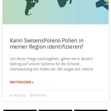
Kann SwisensPoleno Pollen in
meiner Region identifizieren?
Um dieser Frage nachzugehen, gehen wir in diesem
Beitrag auf unsere Systeme für die Echtzeit-
Überwachung von Pollen ein. Wir zeigen auf, welche
WEITERLESEN »
30. März 2022
Patrick Minder.