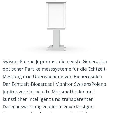
SwisensPoleno Jupiter ist die neuste Generation
optischer Partikelmesssysteme für die Echtzeit-
Messung und Überwachung von Bioaerosolen.
Der Echtzeit-Bioaerosol Monitor SwisensPoleno
Jupiter vereint
neuste Messmethoden
mit
künstlicher Intelligenz und transparenten
Datenauswertung zu einem zuverlässigen