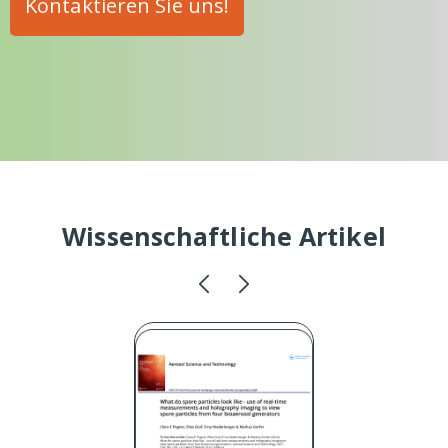
Kontaktieren Sie uns!
Wissenschaftliche Artikel