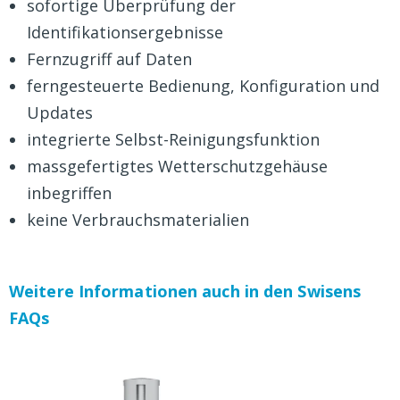
sofortige Überprüfung der
Identifikationsergebnisse
Fernzugriff auf Daten
ferngesteuerte Bedienung, Konfiguration und
Updates
integrierte Selbst-Reinigungsfunktion
massgefertigtes Wetterschutzgehäuse
inbegriffen
keine Verbrauchsmaterialien
Weitere Informationen auch in den Swisens
FAQs