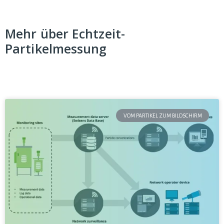
Mehr über Echtzeit-
Partikelmessung
VOM PARTIKEL ZUM BILDSCHIRM