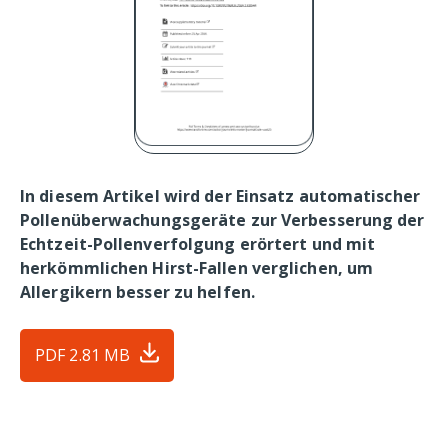
In diesem Artikel wird der Einsatz automatischer
Pollenüberwachungsgeräte zur Verbesserung der
Echtzeit-Pollenverfolgung erörtert und mit
herkömmlichen Hirst-Fallen verglichen, um
Allergikern besser zu helfen.
PDF
2.81 MB