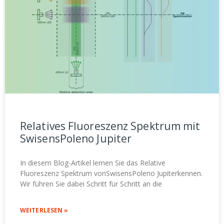
Relatives Fluoreszenz Spektrum mit
SwisensPoleno Jupiter
In diesem Blog-Artikel lernen Sie das Relative
Fluoreszenz Spektrum vonSwisensPoleno Jupiterkennen.
Wir führen Sie dabei Schritt für Schritt an die
WEITERLESEN »