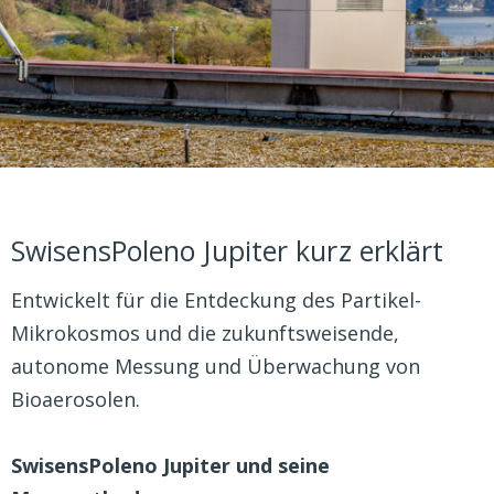
SwisensPoleno Jupiter kurz erklärt
Entwickelt für die Entdeckung des Partikel-
Mikrokosmos und die zukunftsweisende,
autonome Messung und Überwachung von
Bioaerosolen.
SwisensPoleno Jupiter und seine