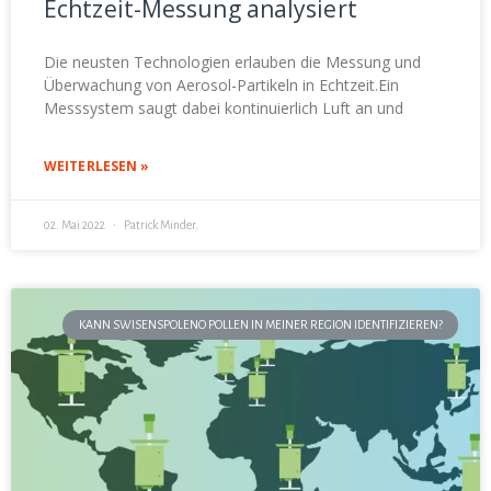
Echtzeit-Messung analysiert
Die neusten Technologien erlauben die Messung und
Überwachung von Aerosol-Partikeln in Echtzeit.Ein
Messsystem saugt dabei kontinuierlich Luft an und
WEITERLESEN »
02. Mai 2022
Patrick Minder.
KANN SWISENSPOLENO POLLEN IN MEINER REGION IDENTIFIZIEREN?