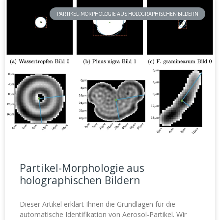
PARTIKEL-MORPHOLOGIE AUS HOLOGRAPHISCHEN BILDERN
Partikel-Morphologie aus
holographischen Bildern
Dieser Artikel erklärt Ihnen die Grundlagen für die
automatische Identifikation von Aerosol-Partikel. Wir