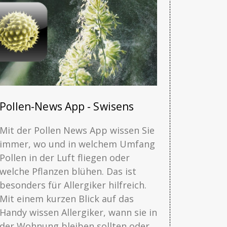
Pollen-News App - Swisens
Mit der Pollen News App wissen Sie
immer, wo und in welchem Umfang
Pollen in der Luft fliegen oder
welche Pflanzen blühen. Das ist
besonders für Allergiker hilfreich.
Mit einem kurzen Blick auf das
Handy wissen Allergiker, wann sie in
der Wohnung bleiben sollten oder