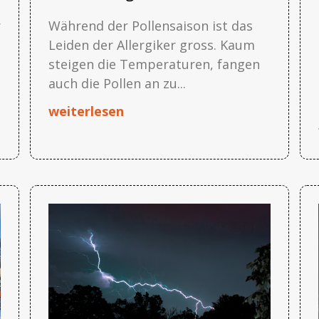
r
Während der Pollensaison ist das
Leiden der Allergiker gross. Kaum
steigen die Temperaturen, fangen
auch die Pollen an zu...
weiterlesen