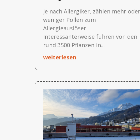
Je nach Allergiker, zählen mehr ode
weniger Pollen zum
Allergieauslöser.
Interessanterweise führen von den
rund 3500 Pflanzen in...
weiterlesen