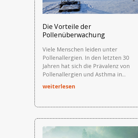
Die Vorteile der
Pollenüberwachung
Viele Menschen leiden unter
Pollenallergien. In den letzten 30
Jahren hat sich die Prävalenz von
Pollenallergien und Asthma in...
weiterlesen