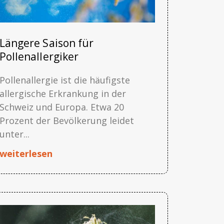
Längere Saison für
Pollenallergiker
Pollenallergie ist die häufigste
allergische Erkrankung in der
Schweiz und Europa. Etwa 20
Prozent der Bevölkerung leidet
unter...
weiterlesen