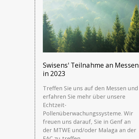
Swisens' Teilnahme an Messen
in 2023
Treffen Sie uns auf den Messen und
erfahren Sie mehr über unsere
Echtzeit-
Pollenüberwachungssysteme. Wir
freuen uns darauf, Sie in Genf an
der MTWE und/oder Malaga an der
EAC zu treffen.