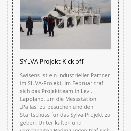
SYLVA Projekt Kick off
Swisens ist ein industrieller Partner
im SILVA-Projekt. Im Februar traf
sich das Projektteam in Levi,
Lappland, um die Messstation
„Pallas“ zu besuchen und den
Startschuss für das Sylva-Projekt zu
geben. Unter kalten und
verschneiten Bedingungen traf sich