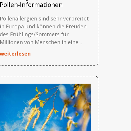
Pollen-Informationen
Pollenallergien sind sehr verbreitet
in Europa und können die Freuden
des Frühlings/Sommers für
Millionen von Menschen in eine...
weiterlesen