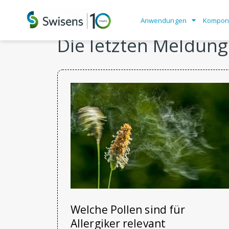
Anwendungen
Kompon
Die letzten Meldun
Welche Pollen sind für
Allergiker relevant