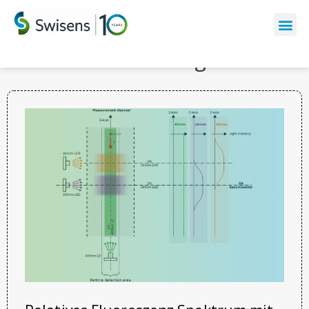
Die letzten Meldungen