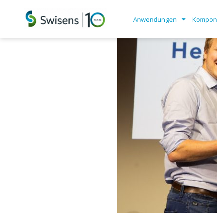
Anwendungen
Kompon