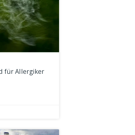
 für Allergiker