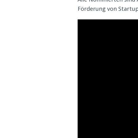
Förderung von Startup