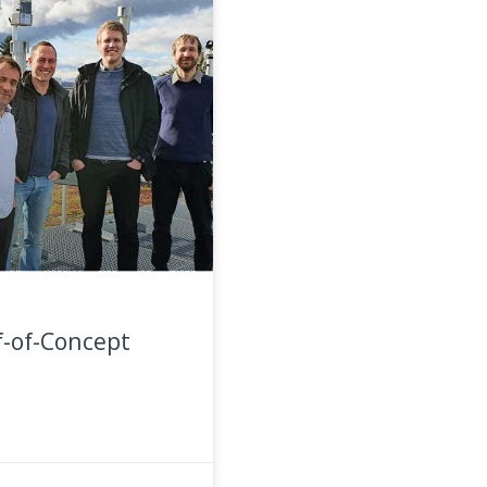
f-of-Concept