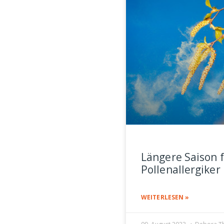
Längere Saison 
Pollenallergiker
WEITERLESEN »