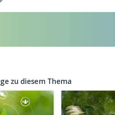
äge zu diesem Thema