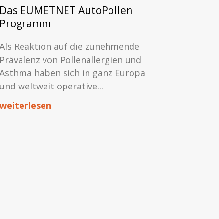
Das EUMETNET AutoPollen
Programm
Als Reaktion auf die zunehmende
Prävalenz von Pollenallergien und
Asthma haben sich in ganz Europa
und weltweit operative...
weiterlesen