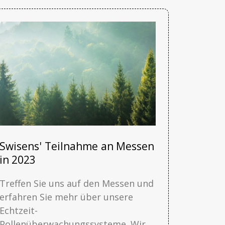
Swisens' Teilnahme an Messen
in 2023
Treffen Sie uns auf den Messen und
erfahren Sie mehr über unsere
Echtzeit-
Pollenüberwachungssysteme. Wir