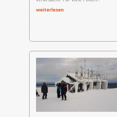
weiterlesen