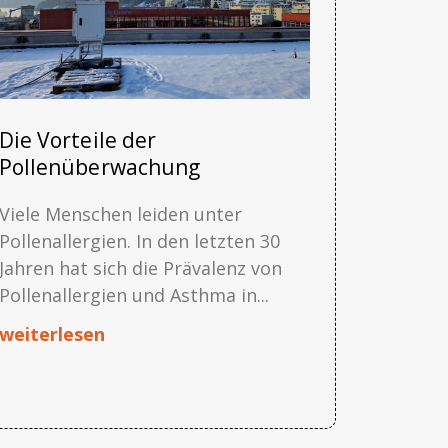
Die Vorteile der
Pollenüberwachung
Viele Menschen leiden unter
Pollenallergien. In den letzten 30
Jahren hat sich die Prävalenz von
Pollenallergien und Asthma in...
weiterlesen