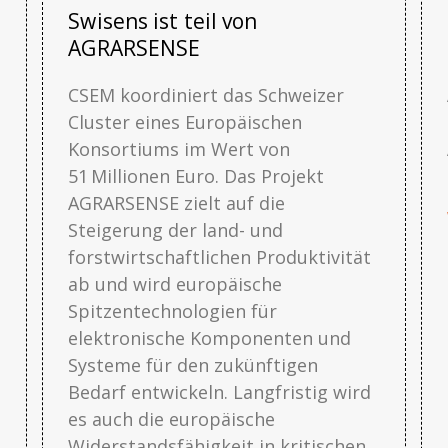
Swisens ist teil von
AGRARSENSE
CSEM koordiniert das Schweizer
Cluster eines Europäischen
Konsortiums im Wert von
51 Millionen Euro. Das Projekt
AGRARSENSE zielt auf die
Steigerung der land- und
forstwirtschaftlichen Produktivität
ab und wird europäische
Spitzentechnologien für
elektronische Komponenten und
Systeme für den zukünftigen
Bedarf entwickeln. Langfristig wird
es auch die europäische
Widerstandsfähigkeit in kritischen