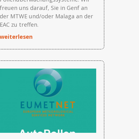
freuen uns darauf, Sie in Genf an
der MTWE und/oder Malaga an der
EAC zu treffen.
weiterlesen