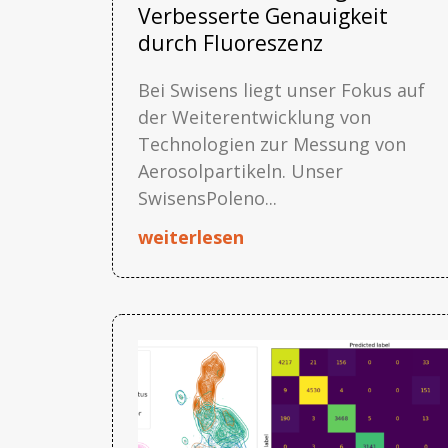
Verbesserte Genauigkeit
durch Fluoreszenz
Bei Swisens liegt unser Fokus auf
der Weiterentwicklung von
Technologien zur Messung von
Aerosolpartikeln. Unser
SwisensPoleno...
weiterlesen