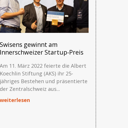
Swisens gewinnt am
Innerschweizer Startup-Preis
Am 11. März 2022 feierte die Albert
Koechlin Stiftung (AKS) ihr 25-
jähriges Bestehen und präsentierte
der Zentralschweiz aus...
weiterlesen