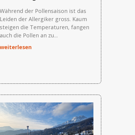
Während der Pollensaison ist das
Leiden der Allergiker gross. Kaum
steigen die Temperaturen, fangen
auch die Pollen an zu...
weiterlesen