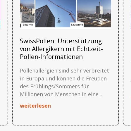
SwissPollen: Unterstützung
von Allergikern mit Echtzeit-
Pollen-Informationen
Pollenallergien sind sehr verbreitet
in Europa und können die Freuden
des Frühlings/Sommers für
Millionen von Menschen in eine...
weiterlesen