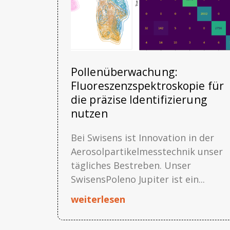
Pollenüberwachung:
Fluoreszenzspektroskopie für
die präzise Identifizierung
nutzen
Bei Swisens ist Innovation in der
Aerosolpartikelmesstechnik unser
tägliches Bestreben. Unser
SwisensPoleno Jupiter ist ein...
weiterlesen