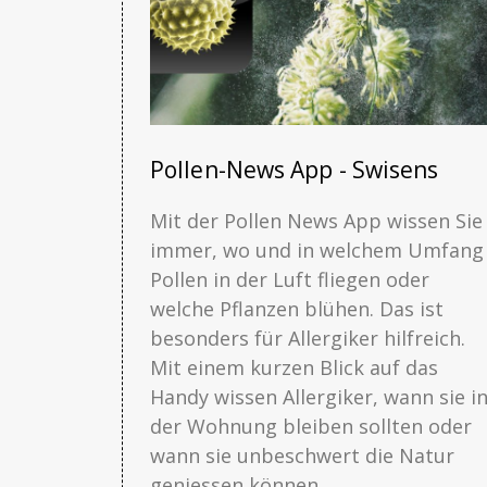
Pollen-News App - Swisens
Mit der Pollen News App wissen Sie
immer, wo und in welchem Umfang
Pollen in der Luft fliegen oder
welche Pflanzen blühen. Das ist
besonders für Allergiker hilfreich.
Mit einem kurzen Blick auf das
Handy wissen Allergiker, wann sie i
der Wohnung bleiben sollten oder
wann sie unbeschwert die Natur
geniessen können.