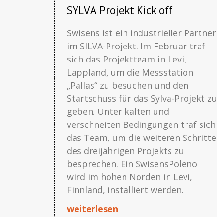
SYLVA Projekt Kick off
Swisens ist ein industrieller Partner
im SILVA-Projekt. Im Februar traf
sich das Projektteam in Levi,
Lappland, um die Messstation
„Pallas“ zu besuchen und den
Startschuss für das Sylva-Projekt zu
geben. Unter kalten und
verschneiten Bedingungen traf sich
das Team, um die weiteren Schritte
des dreijährigen Projekts zu
besprechen. Ein SwisensPoleno
wird im hohen Norden in Levi,
Finnland, installiert werden.
weiterlesen